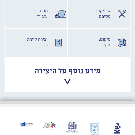
טכניקה:
מבנה:
פסיפס
ציבורי
מיקום:
יצירה קיימת
חוץ
כן
מידע נוסף על היצירה