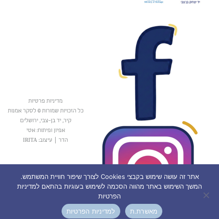
מדיניות פרטיות
כל הזכויות שמורות © לסקר אמנות
קיר, יד בן-צבי, ירושלים
אפיון ופיתוח: אטי
הדר
|
עיצוב: IRITA
אתר זה עושה שימוש בקבצי Cookies לצורך שיפור חוויית המשתמש.
המשך השימוש באתר מהווה הסכמה לשימוש בעוגיות בהתאם למדיניות
הפרטיות
מאשרת.ת
למדיניות הפרטיות