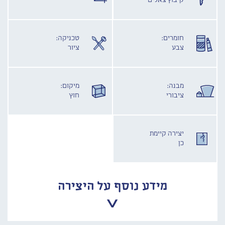
קיבוץ צאלים
חומרים:
טכניקה:
צבע
ציור
מבנה:
מיקום:
ציבורי
חוץ
יצירה קיימת
כן
מידע נוסף על היצירה