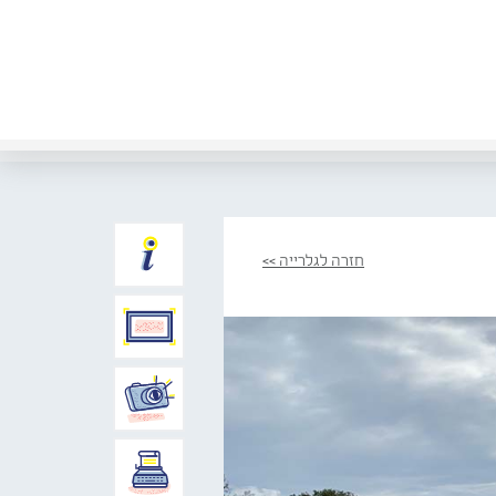
חזרה לגלרייה >>