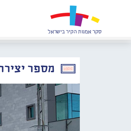
מספר יצירה: 551