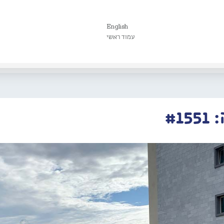
English
עמוד ראשי
#1