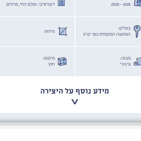
2015 - 2020
דקורטיבי, עולם החי, פרחים
בעלים:
מידות:
המועצה המקומית כפר קרע
מבנה:
מיקום:
ציבורי
חוץ
מידע נוסף על היצירה