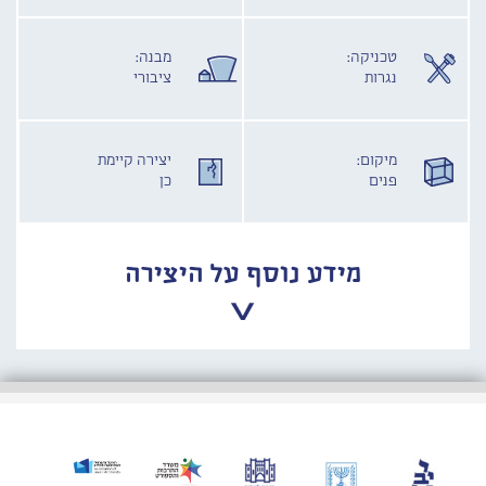
טכניקה:
מבנה:
נגרות
ציבורי
מיקום:
יצירה קיימת
פנים
כן
מידע נוסף על היצירה