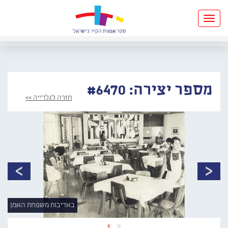
Toggle
navigation
מספר יצירה: #6470
חזרה לגלרייה >>
באדיבות משפחת האמן
1
2