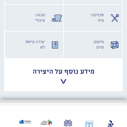
טכניקה:
מבנה:
ציור
ציבורי
מיקום:
יצירה קיימת
פנים
לא
מידע נוסף על היצירה