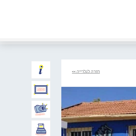
חזרה לגלרייה >>