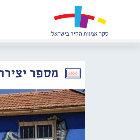
מספר יצירה: 0656