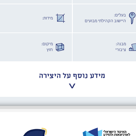
בעלים:
מידות:
היישוב הקהילתי מבועים
מבנה:
מיקום:
ציבורי
חוץ
מידע נוסף על היצירה