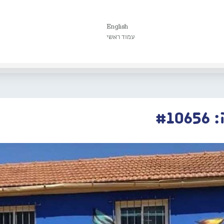
English
עמוד ראשי
#1