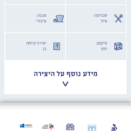
טכניקה:
מבנה:
ציור
ציבורי
מיקום:
יצירה קיימת
חוץ
כן
מידע נוסף על היצירה