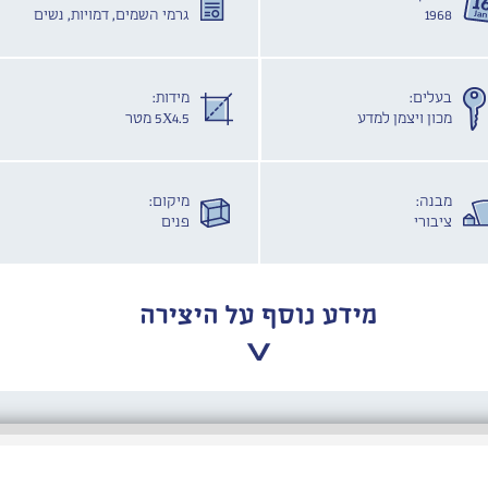
1968
גרמי השמים, דמויות, נשים
בעלים:
מידות:
מכון ויצמן למדע
5X4.5 מטר
מבנה:
מיקום:
ציבורי
פנים
מידע נוסף על היצירה