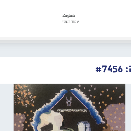
English
עמוד ראשי
#7