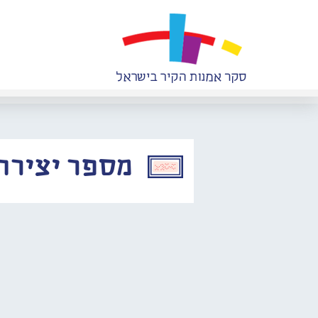
מספר יצירה: 456