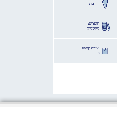
רחובות
חומרים:
טקסטיל
יצירה קיימת
כן