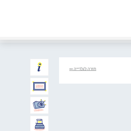
חזרה לגלרייה >>