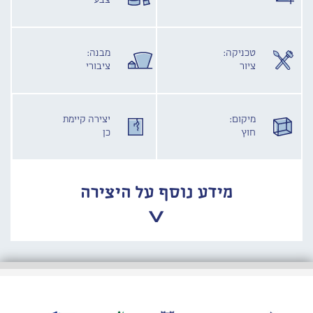
צבע
טכניקה:
מבנה:
ציור
ציבורי
מיקום:
יצירה קיימת
חוץ
כן
מידע נוסף על היצירה