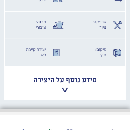
צבע
טכניקה:
מבנה:
ציור
ציבורי
מיקום:
יצירה קיימת
חוץ
לא
מידע נוסף על היצירה