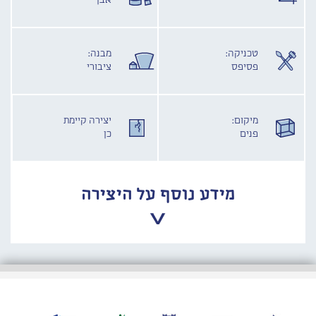
אבן
טכניקה:
מבנה:
פסיפס
ציבורי
מיקום:
יצירה קיימת
פנים
כן
מידע נוסף על היצירה