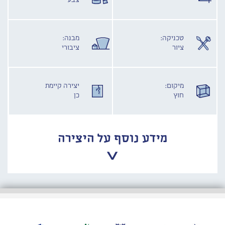
צבע
טכניקה:
מבנה:
ציור
ציבורי
מיקום:
יצירה קיימת
חוץ
כן
מידע נוסף על היצירה