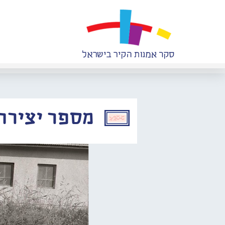
מספר יצירה: 041