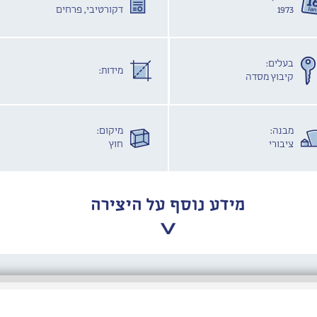
1973
דקורטיבי, פרחים
בעלים:
מידות:
קיבוץ מסדה
מבנה:
מיקום:
ציבורי
חוץ
מידע נוסף על היצירה