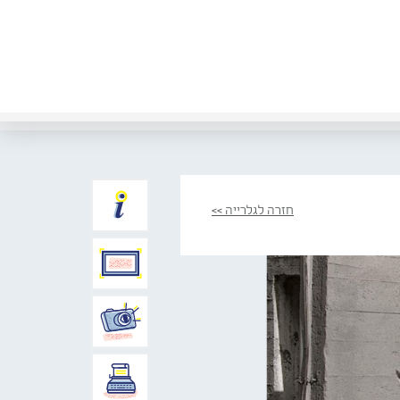
חזרה לגלרייה >>