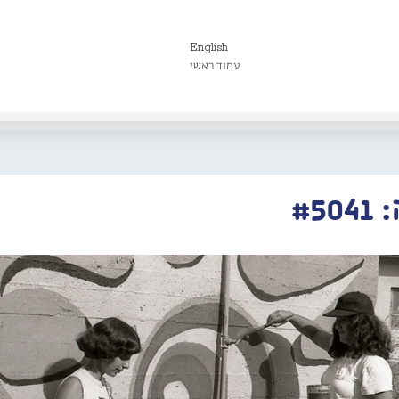
English
עמוד ראשי
#5