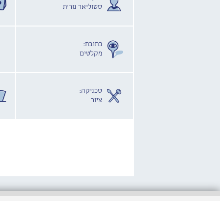
סטוליאר נורית
כתובת:
מקלטים
טכניקה:
ציור