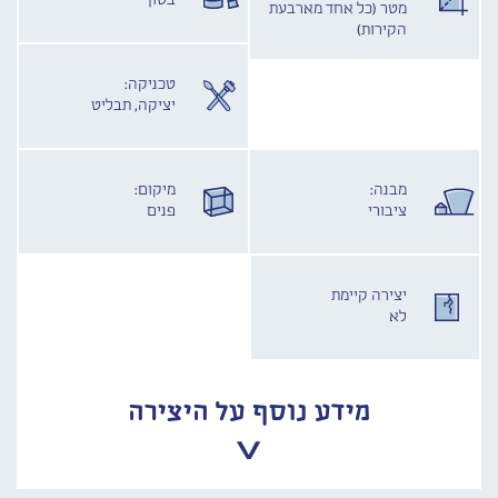
בטון
מטר (כל אחד מארבעת
הקירות)
טכניקה:
יציקה, תבליט
מבנה:
מיקום:
ציבורי
פנים
יצירה קיימת
לא
מידע נוסף על היצירה