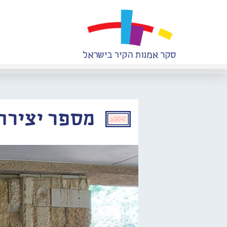
מספר יצירה: 836