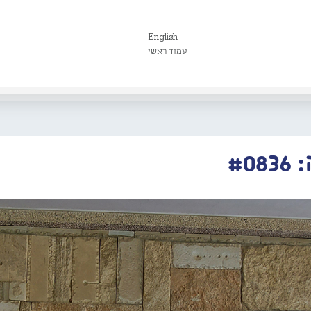
English
עמוד ראשי
#0