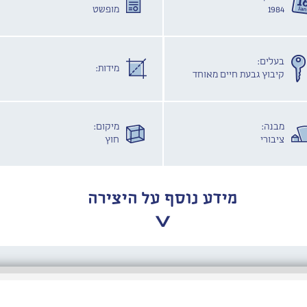
1984
מופשט
בעלים:
מידות:
קיבוץ גבעת חיים מאוחד
מבנה:
מיקום:
ציבורי
חוץ
מידע נוסף על היצירה