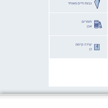
גבעת חיים מאוחד
חומרים:
אבן
יצירה קיימת
כן