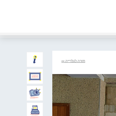
חזרה לגלרייה >>