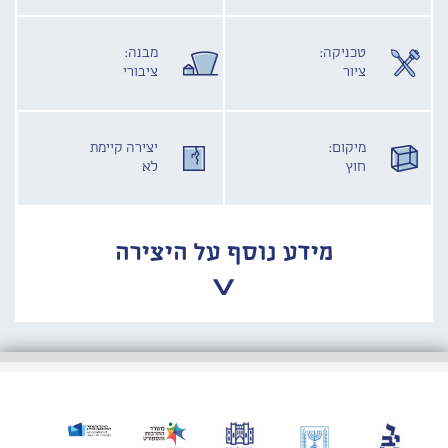
טכניקה:
מבנה:
ציור
ציבורי
מיקום:
יצירה קיימת
חוץ
לא
מידע נוסף על היצירה