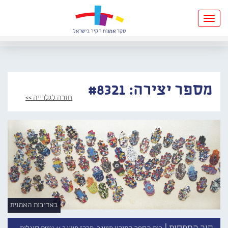
Toggle
navigation
מספר יצירה: #8321
חזרה לגלרייה >>
באדיבות האמנית