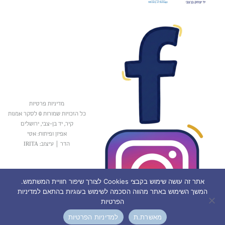
מדיניות פרטיות
כל הזכויות שמורות © לסקר אמנות
קיר, יד בן-צבי, ירושלים
אפיון ופיתוח: אטי
הדר
|
עיצוב: IRITA
אתר זה עושה שימוש בקבצי Cookies לצורך שיפור חוויית המשתמש.
המשך השימוש באתר מהווה הסכמה לשימוש בעוגיות בהתאם למדיניות
הפרטיות
מאשרת.ת
למדיניות הפרטיות