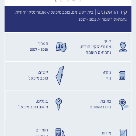
קיר הראשונים |
בית ראשונים, כוכב מיכאל //
אוגורינסקי יהודית,
נחמיאס ראומה //
2016 - 2017
אמן:
תאריך:
אוגורינסקי יהודית,
2016 - 2017
נחמיאס ראומה
נושא:
יישוב:
נוף
כוכב מיכאל
כתובת:
בעלים:
בית ראשונים
מושב כוכב מיכאל
חומרים:
מידות: