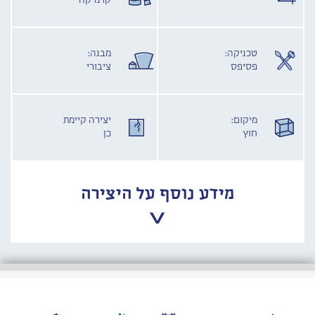
קרמיקה
טכניקה:
מבנה:
פסיפס
ציבורי
מיקום:
יצירה קיימת
חוץ
כן
מידע נוסף על היצירה