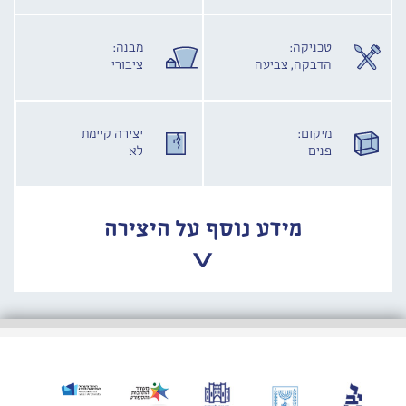
טכניקה:
מבנה:
הדבקה, צביעה
ציבורי
מיקום:
יצירה קיימת
פנים
לא
מידע נוסף על היצירה