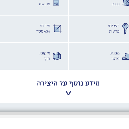
2000
מופשט
בעלים:
מידות:
פרטית
4X4 מטר
מבנה:
מיקום:
פרטי
חוץ
מידע נוסף על היצירה