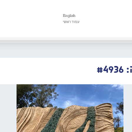
English
עמוד ראשי
#4