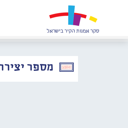
מספר יצירה: 936