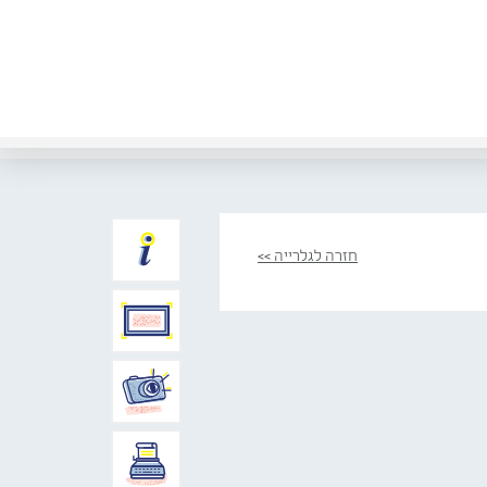
חזרה לגלרייה >>