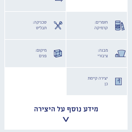
חומרים:
טכניקה:
קרמיקה
תבליט
מבנה:
מיקום:
ציבורי
פנים
יצירה קיימת
כן
מידע נוסף על היצירה