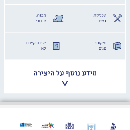
טכניקה:
מבנה:
בטיק
ציבורי
מיקום:
יצירה קיימת
פנים
לא
מידע נוסף על היצירה