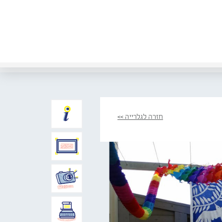
חזרה לגלרייה >>