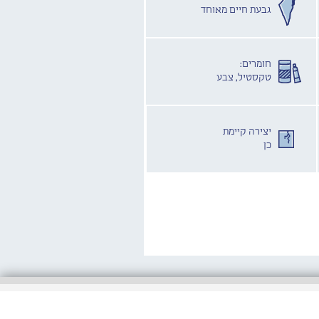
גבעת חיים מאוחד
חומרים:
טקסטיל, צבע
יצירה קיימת
כן