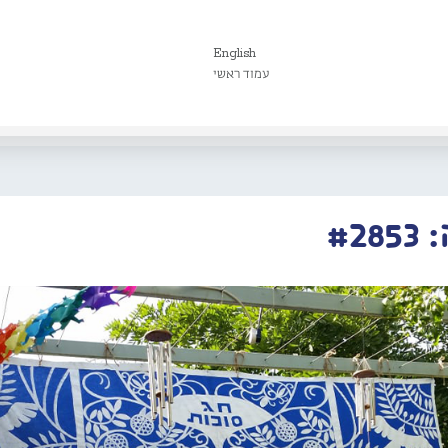
English
עמוד ראשי
#2