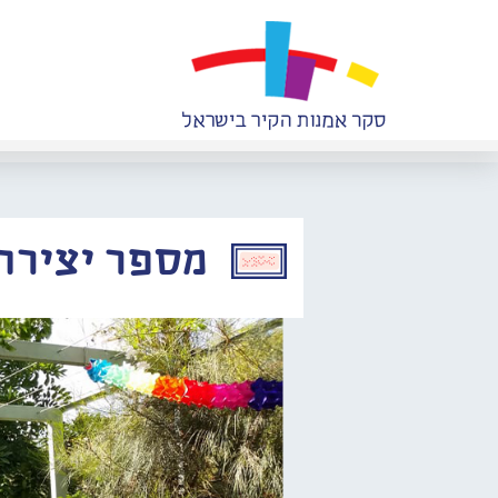
מספר יצירה: 853