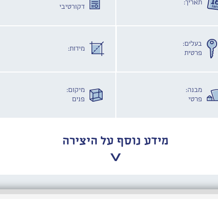
תאריך:
דקורטיבי
בעלים:
מידות:
פרטית
מבנה:
מיקום:
פרטי
פנים
מידע נוסף על היצירה