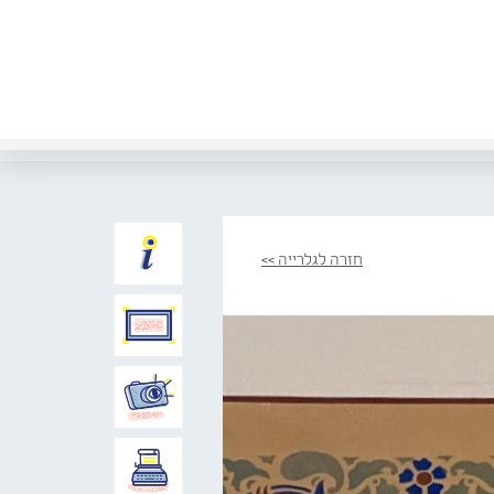
חזרה לגלרייה >>