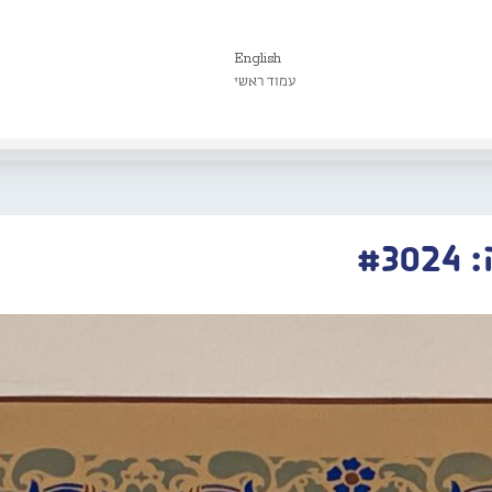
English
עמוד ראשי
#3