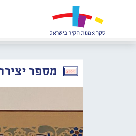
מספר יצירה: 024