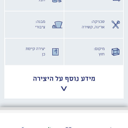
חבל
טכניקה:
מבנה:
אריגה, קשירה
ציבורי
מיקום:
יצירה קיימת
חוץ
כן
מידע נוסף על היצירה