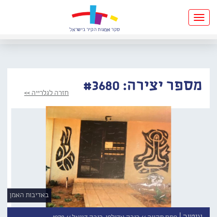
Toggle
navigation
מספר יצירה: #3680
חזרה לגלרייה >>
באדיבות האמן