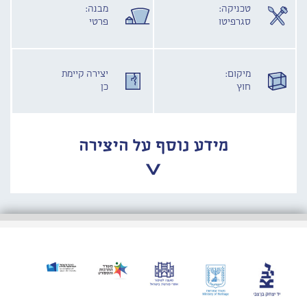
טכניקה:
מבנה:
סגרפיטו
פרטי
מיקום:
יצירה קיימת
חוץ
כן
מידע נוסף על היצירה