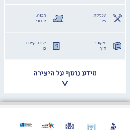
טכניקה:
מבנה:
ציור
ציבורי
מיקום:
יצירה קיימת
חוץ
כן
מידע נוסף על היצירה