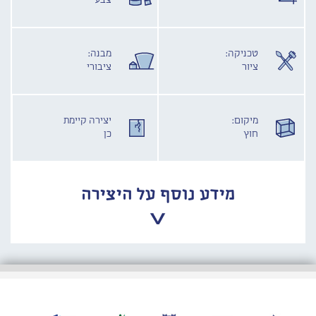
צבע
טכניקה:
מבנה:
ציור
ציבורי
מיקום:
יצירה קיימת
חוץ
כן
מידע נוסף על היצירה