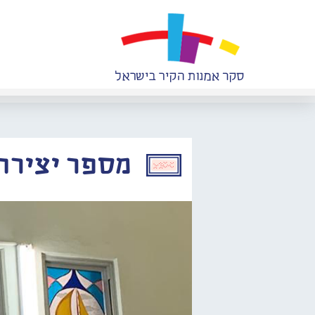
מספר יצירה: 583