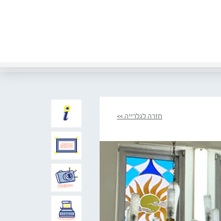
חזרה לגלרייה >>