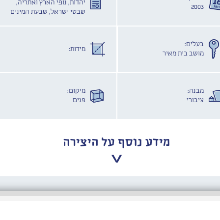
יהדות, נופי הארץ ואתריה,
2003
שבטי ישראל, שבעת המינים
בעלים:
מידות:
מושב בית מאיר
מבנה:
מיקום:
ציבורי
פנים
מידע נוסף על היצירה