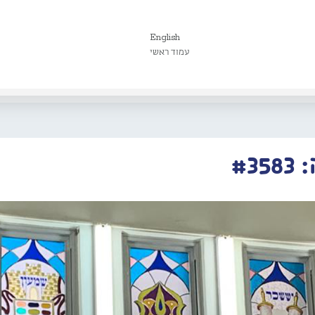
English
עמוד ראשי
#3