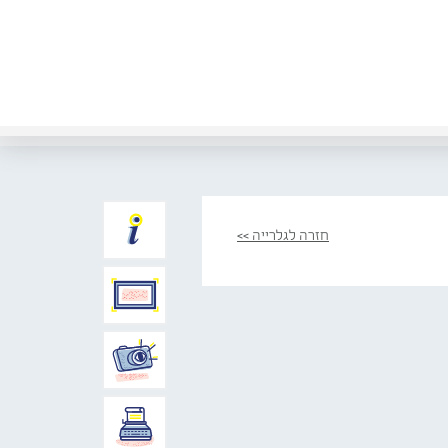
חזרה לגלרייה >>