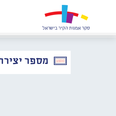
מספר יצירה: 614