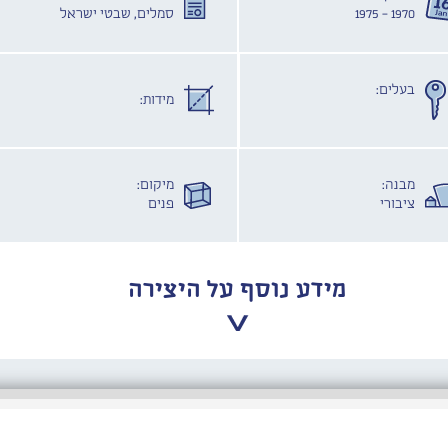
1970 - 1975
סמלים, שבטי ישראל
בעלים:
מידות:
מבנה:
מיקום:
ציבורי
פנים
מידע נוסף על היצירה