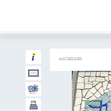
חזרה לגלרייה >>