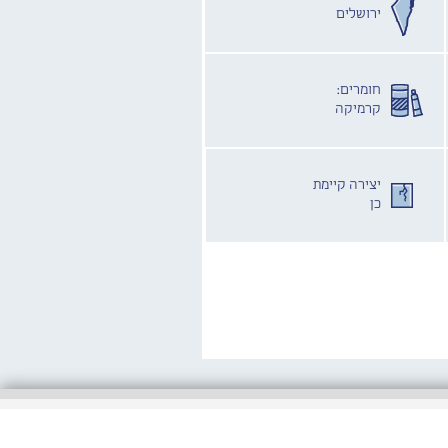
ירושלים
חומרים:
קרמיקה
יצירה קיימת
כן