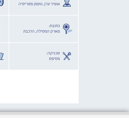
אופיר ערן, גוטמן פטריסיה
כתובת:
פארק המסילה, הרכבת
טכניקה:
פסיפס