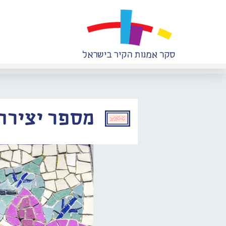
מספר יצירה: 078