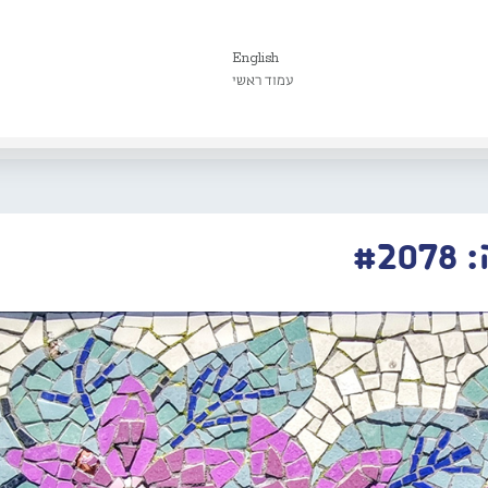
English
עמוד ראשי
#2