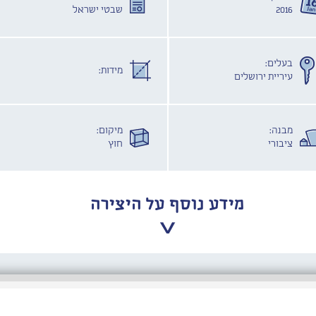
2016
שבטי ישראל
בעלים:
מידות:
עיריית ירושלים
מבנה:
מיקום:
ציבורי
חוץ
מידע נוסף על היצירה