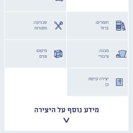
חומרים:
טכניקה:
ברזל
מסגרות
מבנה:
מיקום:
ציבורי
פנים
יצירה קיימת
כן
מידע נוסף על היצירה