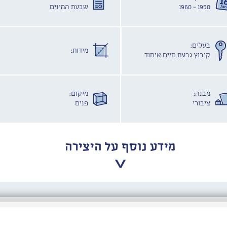
1950 - 1960
שבעת המינים
בעלים:
מידות:
קיבוץ גבעת חיים איחוד
מבנה:
מיקום:
ציבורי
פנים
מידע נוסף על היצירה