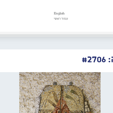
English
עמוד ראשי
#2