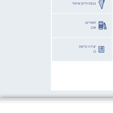
גבעת חיים איחוד
חומרים:
אבן
יצירה קיימת
כן