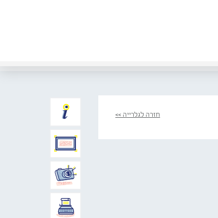
חזרה לגלרייה >>