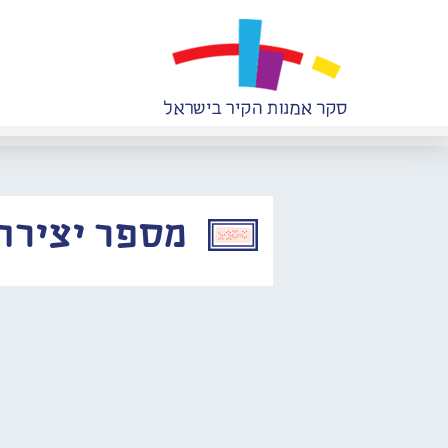
מספר יצירה: 706