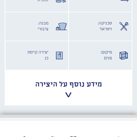
זכוכית
טכניקה:
מבנה:
ויטראז'
ציבורי
מיקום:
יצירה קיימת
פנים
כן
מידע נוסף על היצירה