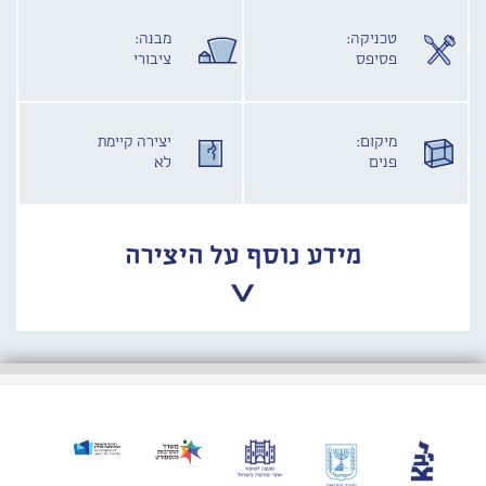
טכניקה:
מבנה:
פסיפס
ציבורי
מיקום:
יצירה קיימת
פנים
לא
מידע נוסף על היצירה