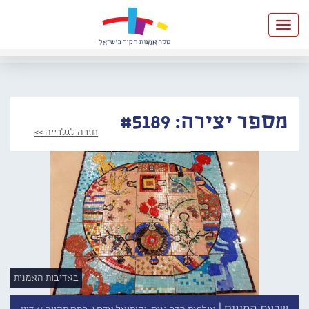
Toggle
navigation
מספר יצירה: #5189
חזרה לגלרייה >>
באדיבות האמנית