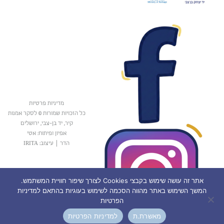
מדיניות פרטיות
כל הזכויות שמורות © לסקר אמנות
קיר, יד בן-צבי, ירושלים
אפיון ופיתוח: אטי
הדר
|
עיצוב: IRITA
אתר זה עושה שימוש בקבצי Cookies לצורך שיפור חוויית המשתמש.
המשך השימוש באתר מהווה הסכמה לשימוש בעוגיות בהתאם למדיניות
הפרטיות
מאשרת.ת
למדיניות הפרטיות