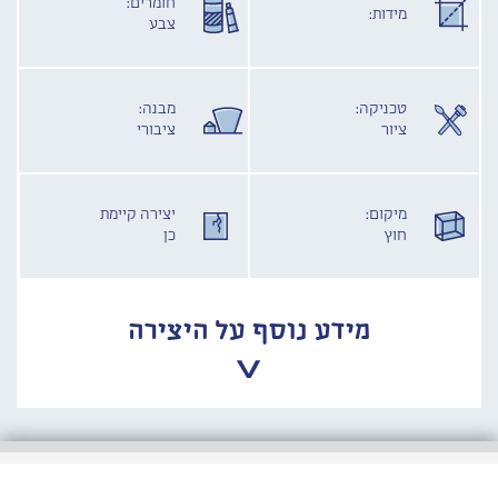
חומרים:
מידות:
צבע
טכניקה:
מבנה:
ציור
ציבורי
מיקום:
יצירה קיימת
חוץ
כן
מידע נוסף על היצירה