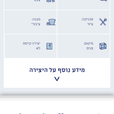
צבע
טכניקה:
מבנה:
ציור
ציבורי
מיקום:
יצירה קיימת
פנים
לא
מידע נוסף על היצירה