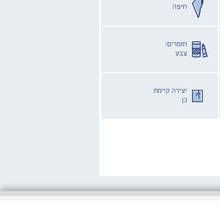
חיפה
חומרים:
צבע
יצירה קיימת
כן