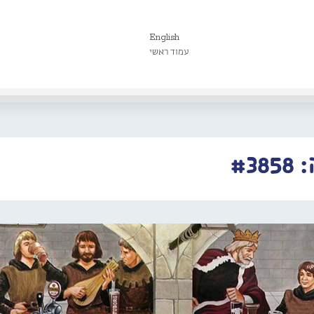
English
עמוד ראשי
#3