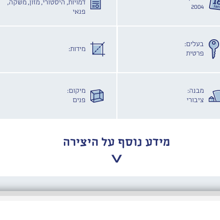
דמויות, היסטורי, מזון, משקה,
2004
פנאי
בעלים:
מידות:
פרטית
מבנה:
מיקום:
ציבורי
פנים
מידע נוסף על היצירה