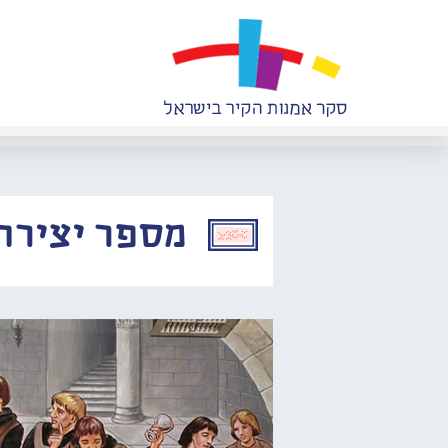
מספר יצירה: 858