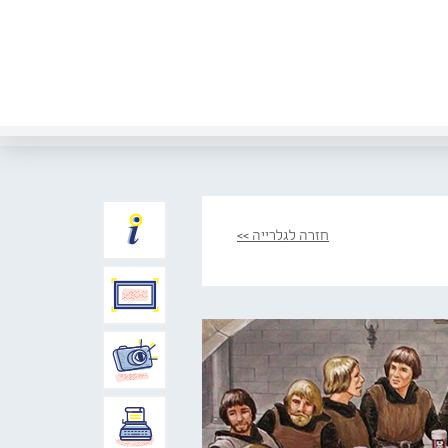
חזרה לגלרייה >>