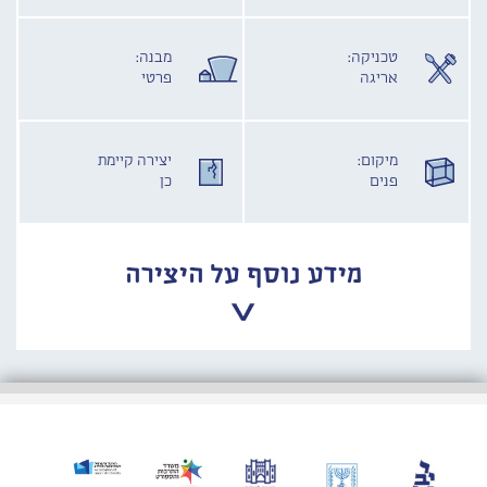
טכניקה:
מבנה:
אריגה
פרטי
מיקום:
יצירה קיימת
פנים
כן
מידע נוסף על היצירה