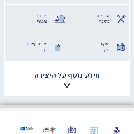
טכניקה:
מבנה:
כתיבה
ציבורי
מיקום:
יצירה קיימת
חוץ
כן
מידע נוסף על היצירה