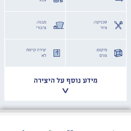
צבע
טכניקה:
מבנה:
ציור
ציבורי
מיקום:
יצירה קיימת
פנים
לא
מידע נוסף על היצירה