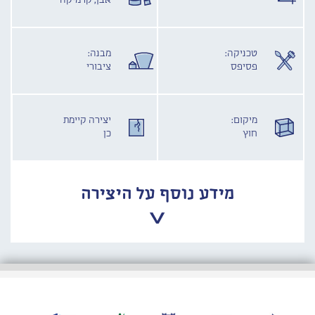
אבן, קרמיקה
טכניקה:
מבנה:
פסיפס
ציבורי
מיקום:
יצירה קיימת
חוץ
כן
מידע נוסף על היצירה