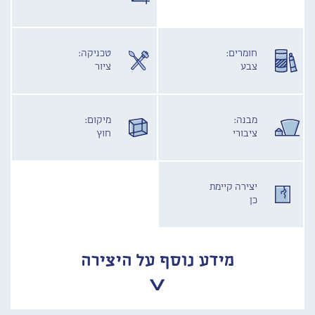
חומרים:
טכניקה:
צבע
ציור
מבנה:
מיקום:
ציבורי
חוץ
יצירה קיימת
כן
מידע נוסף על היצירה