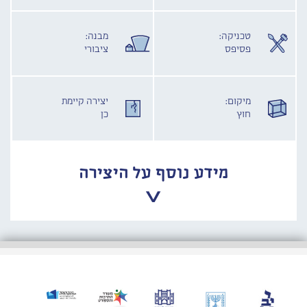
טכניקה:
מבנה:
פסיפס
ציבורי
מיקום:
יצירה קיימת
חוץ
כן
מידע נוסף על היצירה