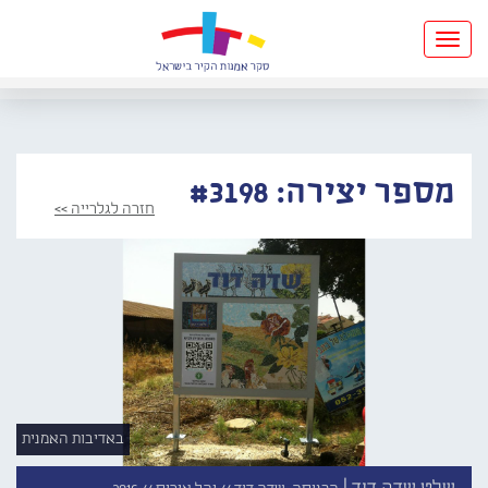
Toggle
navigation
מספר יצירה: #3198
חזרה לגלרייה >>
באדיבות האמנית