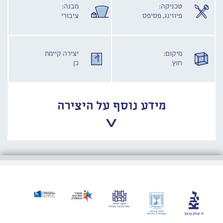
טכניקה:
מבנה:
פיוזינג, פסיפס
ציבורי
מיקום:
יצירה קיימת
חוץ
כן
מידע נוסף על היצירה