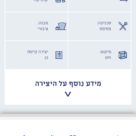
קרמיקה
טכניקה:
מבנה:
פסיפס
ציבורי
מיקום:
יצירה קיימת
חוץ
כן
מידע נוסף על היצירה