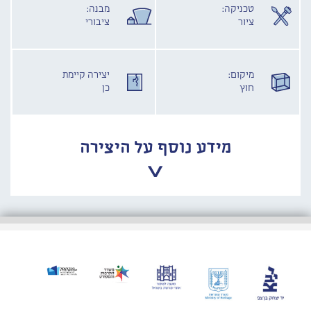
טכניקה:
מבנה:
ציור
ציבורי
מיקום:
יצירה קיימת
חוץ
כן
מידע נוסף על היצירה