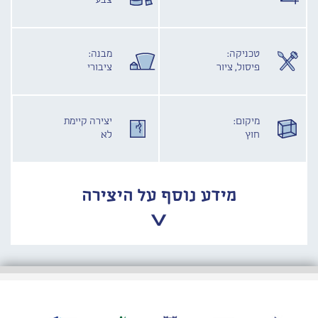
צבע
טכניקה:
מבנה:
פיסול, ציור
ציבורי
מיקום:
יצירה קיימת
חוץ
לא
מידע נוסף על היצירה