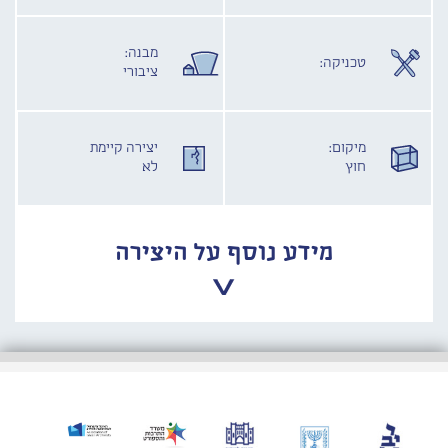
מבנה:
טכניקה:
ציבורי
מיקום:
יצירה קיימת
חוץ
לא
מידע נוסף על היצירה