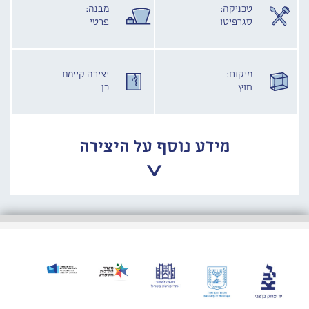
טכניקה:
מבנה:
סגרפיטו
פרטי
מיקום:
יצירה קיימת
חוץ
כן
מידע נוסף על היצירה